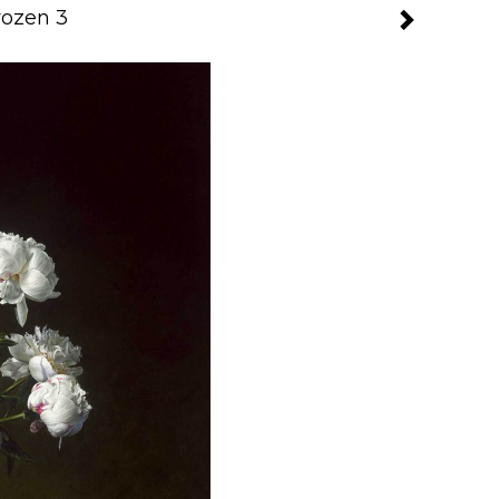
rozen 3