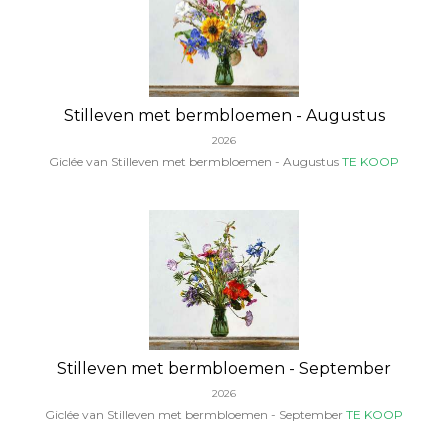
Stilleven met bermbloemen - Augustus
2026
Giclée van Stilleven met bermbloemen - Augustus
TE KOOP
Stilleven met bermbloemen - September
2026
Giclée van Stilleven met bermbloemen - September
TE KOOP