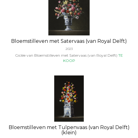
Bloemstilleven met Satervaas (van Royal Delft)
2023
Giclée van Bloemstilleven met Satervaas (van Royal Delft)
TE
KOOP
Bloemstilleven met Tulpenvaas (van Royal Delft)
(klein)