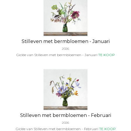
Stilleven met bermbloemen - Januari
2026
Giclée van Stilleven met bermbloemen - Januari
TE KOOP
Stilleven met bermbloemen - Februari
2026
Giclée van Stilleven met bermbloemen - Februari
TE KOOP