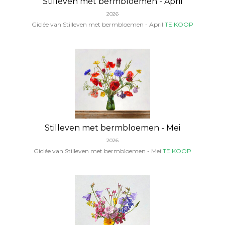
Stilleven met bermbloemen - April
2026
Giclée van Stilleven met bermbloemen - April
TE KOOP
Stilleven met bermbloemen - Mei
2026
Giclée van Stilleven met bermbloemen - Mei
TE KOOP