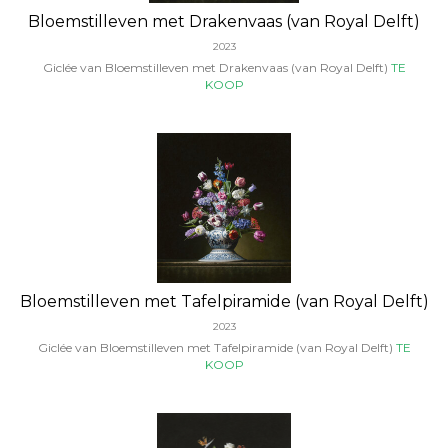
Bloemstilleven met Drakenvaas (van Royal Delft)
2023
Giclée van Bloemstilleven met Drakenvaas (van Royal Delft)
TE
KOOP
Bloemstilleven met Tafelpiramide (van Royal Delft)
2023
Giclée van Bloemstilleven met Tafelpiramide (van Royal Delft)
TE
KOOP