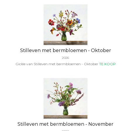
Stilleven met bermbloemen - Oktober
2026
Giclée van Stilleven met bermbloemen - Oktober
TE KOOP
Stilleven met bermbloemen - November