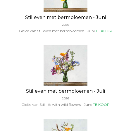
Stilleven met bermbloemen - Juni
2026
Giclée van Stilleven met bermbloemen - Juni
TE KOOP
Stilleven met bermbloemen - Juli
2026
Giclée van Still life with wild flowers - June
TE KOOP