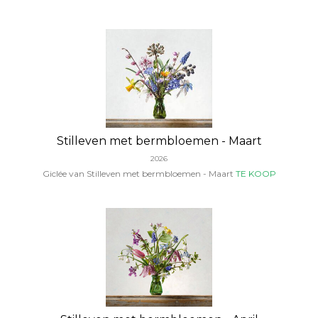
Stilleven met bermbloemen - Maart
2026
Giclée van Stilleven met bermbloemen - Maart
TE KOOP