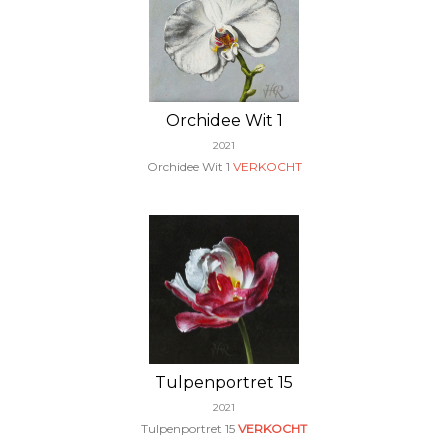
Orchidee Wit 1
2021
Orchidee Wit 1
VERKOCHT
Tulpenportret 15
2021
Tulpenportret 15
VERKOCHT