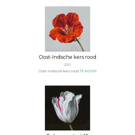
Oost-Indische kers rood
2021
Oost-Indische kers rood
TE KOOP