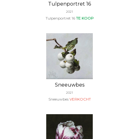
Tulpenportret 16
2021
Tulpenportret 16
TE KOOP
Sneeuwbes
2021
Sneeuwbes
VERKOCHT