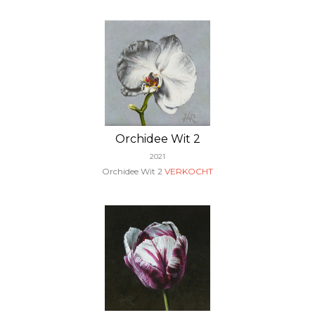
Orchidee Wit 2
2021
Orchidee Wit 2
VERKOCHT