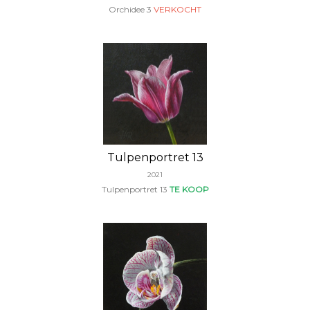
Orchidee 3
VERKOCHT
Tulpenportret 13
2021
Tulpenportret 13
TE KOOP