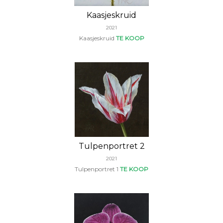
Kaasjeskruid
2021
Kaasjeskruid
TE KOOP
Tulpenportret 2
2021
Tulpenportret 1
TE KOOP