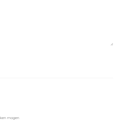
werken mogen