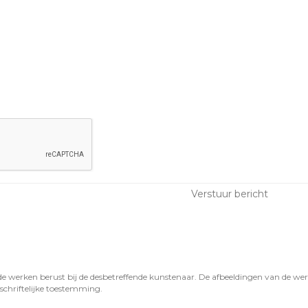
de werken berust bij de desbetreffende kunstenaar. De afbeeldingen van de 
schriftelijke toestemming.