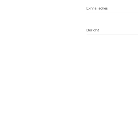
E-mailadres
Bericht