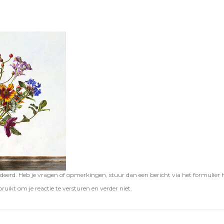
eerd. Heb je vragen of opmerkingen, stuur dan een bericht via het formulier 
ruikt om je reactie te versturen en verder niet.