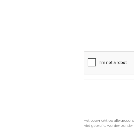
Het copyright op alle getoon
niet gebruikt worden zonder 