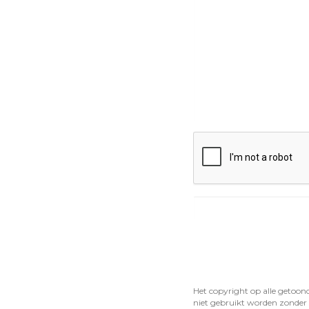
Het copyright op alle getoon
niet gebruikt worden zonder 