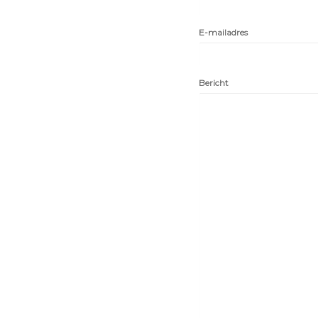
E-mailadres
Bericht