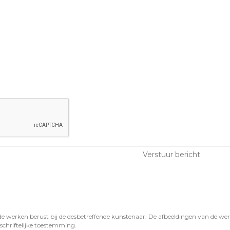
de werken berust bij de desbetreffende kunstenaar. De afbeeldingen van de 
schriftelijke toestemming.