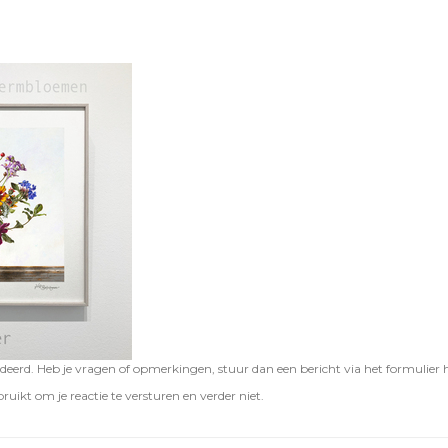
eerd. Heb je vragen of opmerkingen, stuur dan een bericht via het formulier 
ruikt om je reactie te versturen en verder niet.