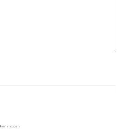
werken mogen