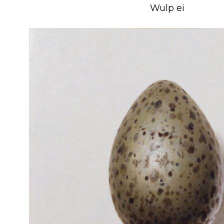
Wulp ei