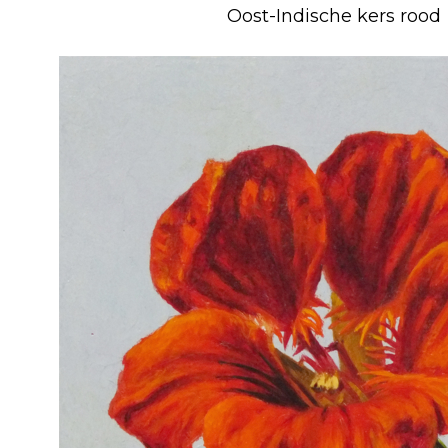
Oost-Indische kers rood