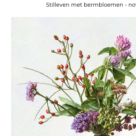
Stilleven met bermbloemen - n