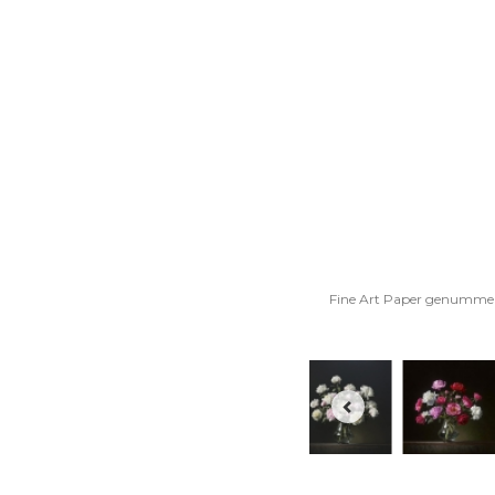
Fine Art Paper genummerd, 