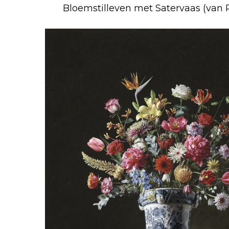
Bloemstilleven met Satervaas (van R