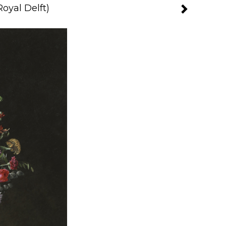
oyal Delft)