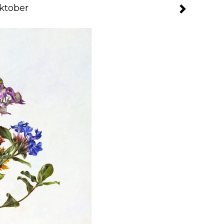
ktober