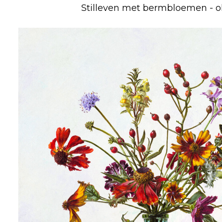
Stilleven met bermbloemen - o