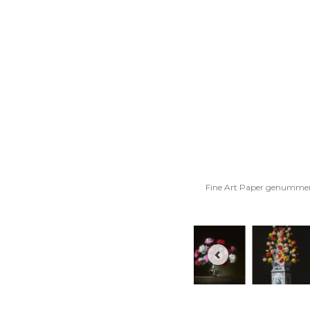
Fine Art Paper genummerd, 