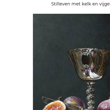
Stilleven met kelk en vijg