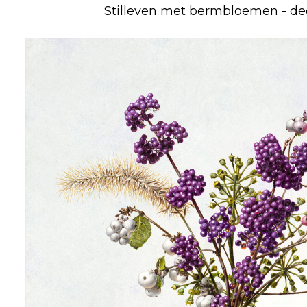
Stilleven met bermbloemen - d