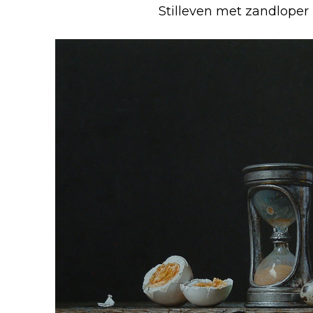
Stilleven met zandloper