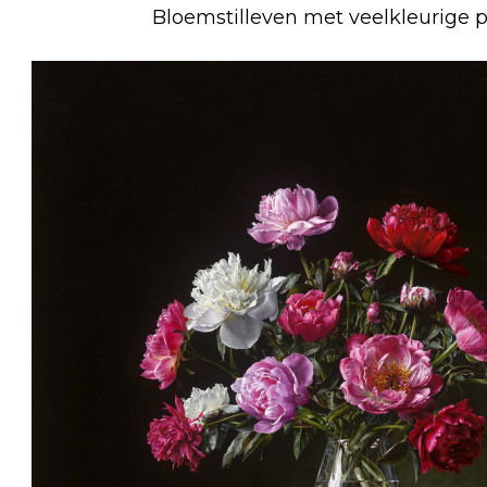
Bloemstilleven met veelkleurige 