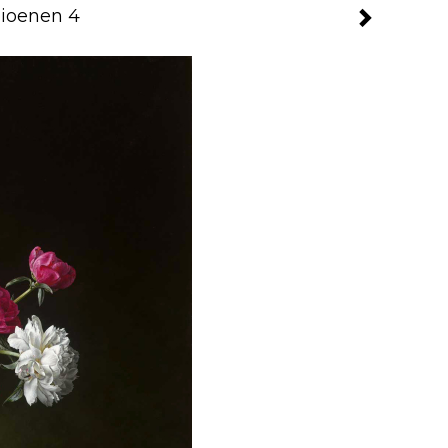
pioenen 4