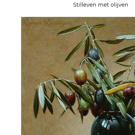
Stilleven met olijven