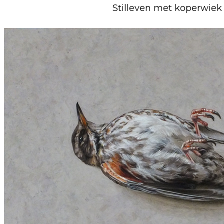
Stilleven met koperwiek